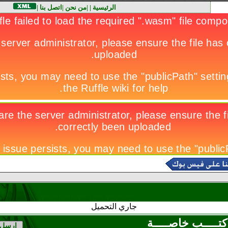
الرئيسية
|
|
من نحن
|
اتصل بنا
|
جاري التحميل
كتـــــب خاصـــــة
ارسل 