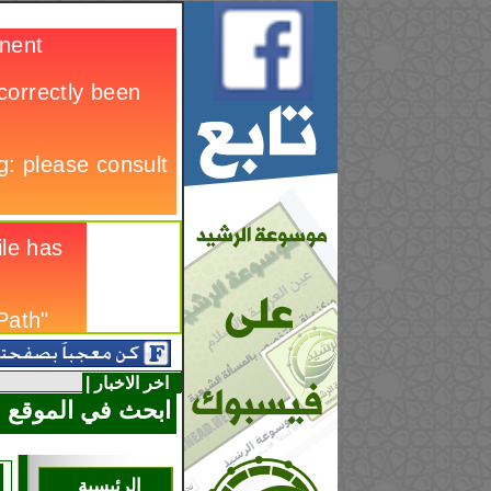
اخر الاخبار |
ابحث في الموقع
الرئيسية