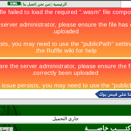
الرئيسية
|
|
من نحن
|
اتصل بنا
|
جاري التحميل
كتـــــب خاصـــــة
ارسل 