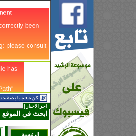
اخر الاخبار |
ابحث في الموقع
الرئيسية