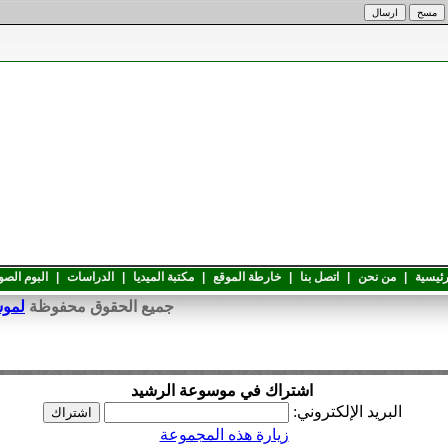
رئيسية
|
من نحن
|
اتصل بنا
|
خارطة الموقع
|
مكتبة الميديا
|
الدراسات
|
البوم الصو
جميع الحقوق محفوظة
لموسوعة 
اشتراك في موسوعة الرشيد
البريد الإلكتروني:
زيارة هذه المجموعة