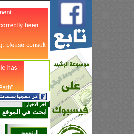
اخر الاخبار |
ابحث في الموقع
الرئيسية