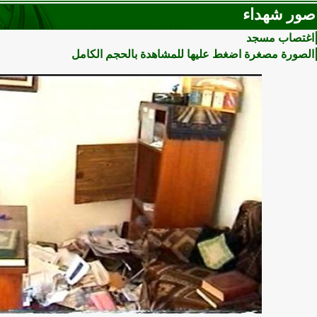
صور شهداء
اغتصاب مسجد
الصورة مصغرة اضغط عليها للمشاهدة بالحجم الكامل