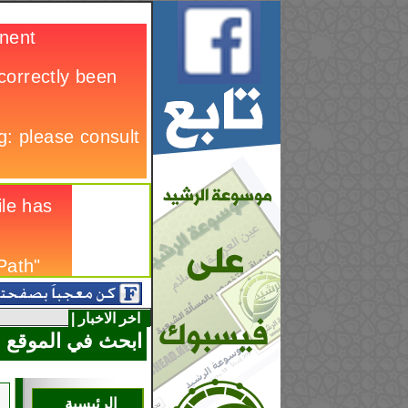
اخر الاخبار |
ابحث في الموقع
الرئيسية