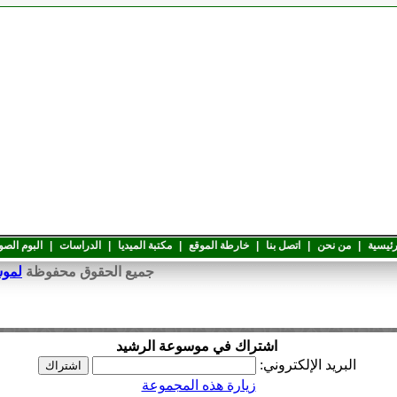
رئيسية
|
من نحن
|
اتصل بنا
|
خارطة الموقع
|
مكتبة الميديا
|
الدراسات
|
البوم الصو
جميع الحقوق محفوظة
لموسوعة 
اشتراك في موسوعة الرشيد
البريد الإلكتروني:
زيارة هذه المجموعة