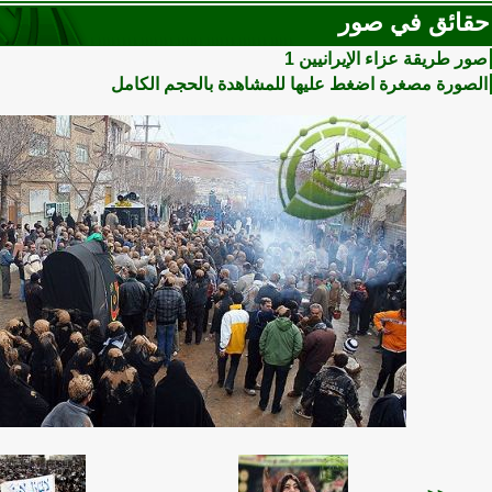
حقائق في صور
صور طريقة عزاء الإيرانيين 1
الصورة مصغرة اضغط عليها للمشاهدة بالحجم الكامل