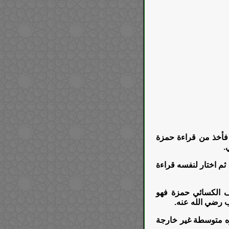
 فأخذ من قراءة حمزة
.
 ثم اختار لنفسه قراءة
ف الكسائي حمزة فهو
ب رضي الله عنه.
ره متوسطة غير خارجة