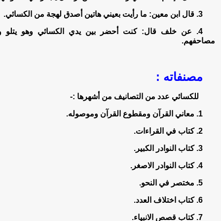
3. قال ابن معين: ما رأيت بعيني هاتين أصدق لهجة من الكسائي.
4. عن خلف قال: كنت أحضر بين يدي الكسائي وهو يتلو و
مصاحفهم.
مصنفاته :
للكسائي عدد من التصانيف من أشهرها :-
1. معاني القرآن ومقطوع القرآن وموصوله.
2. كتاب في القراءات.
3. كتاب النوادر الكبير.
4. كتاب النوادر الاصغر.
5. مختصر في النحو.
6. كتاب اختلاف العدد.
7. كتاب قصص الانبياء.