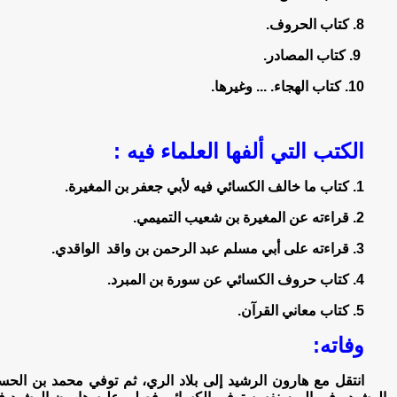
8. كتاب الحروف.
9. كتاب المصادر.
10. كتاب الهجاء. ... وغيرها.
الكتب التي ألفها العلماء فيه :
1. كتاب ما خالف الكسائي فيه لأبي جعفر بن المغيرة.
2. قراءته عن المغيرة بن شعيب التميمي.
3. قراءته على أبي مسلم عبد الرحمن بن واقد الواقدي.
4. كتاب حروف الكسائي عن سورة بن المبرد.
5. كتاب معاني القرآن.
وفاته:
انتقل مع هارون الرشيد إلى بلاد الري، ثم توفي محمد بن ال