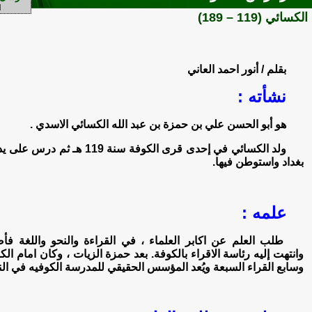
الكسائي (119 – 189)
بقلم / أنور احمد العاني
نشأته :
هو أبو الحسن علي بن حمزة بن عبد الله الكسائي الاسدي .
ولد الكسائي في إحدى قرى الكوفة سنة 
بغداد واستوطن فيها.
علمه :
طلب العلم عن اكابر العلماء ، في القراءة والنحو واللغة فأص
وانتهت إليه رئاسة الاقراء بالكوفة. بعد حمزة الزيات ، وكان امام الك
وسابع القراء السبعة ويُعد المؤسس الحقيقي للمدرسة الكوفيه في الن