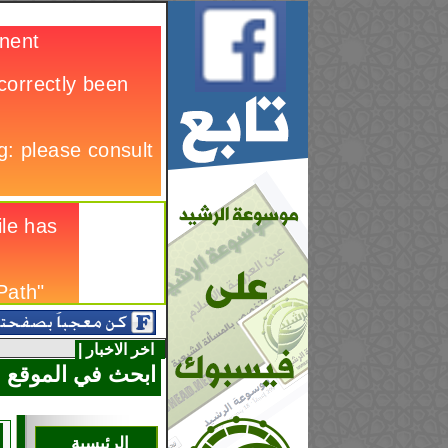
اخر الاخبار |
ابحث في الموقع
الرئيسية