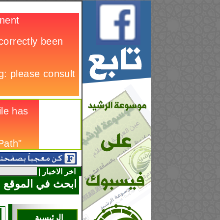
اخر الاخبار |
ابحث في الموقع
الرئيسية