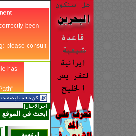
اخر الاخبار |
ابحث في الموقع
الرئيسية