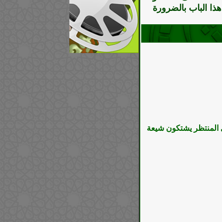
ذا الباب بالضرورة
دي المنتظر يشتكون شيعة