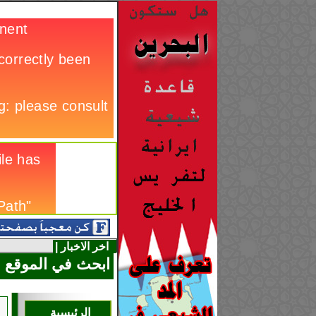
اخر الاخبار |
ابحث في الموقع
الرئيسية