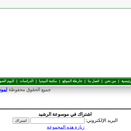
رئيسية
|
من نحن
|
اتصل بنا
|
خارطة الموقع
|
مكتبة الميديا
|
الدراسات
|
البوم الصو
جميع الحقوق محفوظة
لموسوعة 
اشتراك في موسوعة الرشيد
البريد الإلكتروني:
زيارة هذه المجموعة