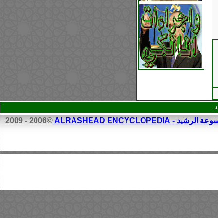
ر
الرشيد - ALRASHEAD ENCYCLOPEDIA
©2006 - 2009