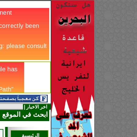
اخر الاخبار |
ابحث في الموقع
الرئيسية