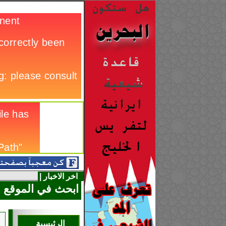
اخر الاخبار |
ابحث في الموقع
الرئيسية